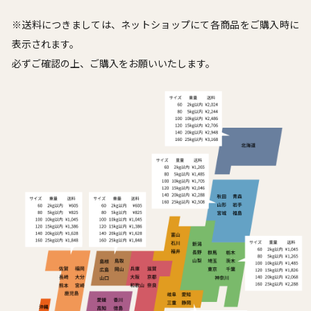
※送料につきましては、ネットショップにて各商品をご購入時に
表示されます。
必ずご確認の上、ご購入をお願いいたします。