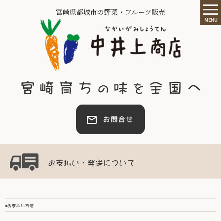
宮崎県都城市の野菜・フルーツ販売
MENU