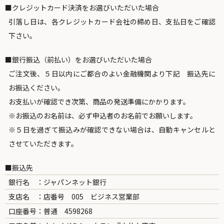
■クレジットカード決済をお選びいただいた場合
引落し日は、各クレジットカード会社の締め日、支払日をご確認
下さい。
■銀行振込（前払い）をお選びいただいた場合
ご注文後、５日以内にご都合のよい金融機関より下記 振込先に
お振込ください。
お支払いが確認でき次第、商品の発送準備にかかります。
※お振込のお名前は、必ず申込者のお名前でお願いします。
※５日を過ぎて振込みが確認できない場合は、自動キャンセルと
させていただきます。
■振込先
銀行名 ：ジャパンネット銀行
支店名 ：店番号 005 ビジネス営業部
口座番号：普通 4598268