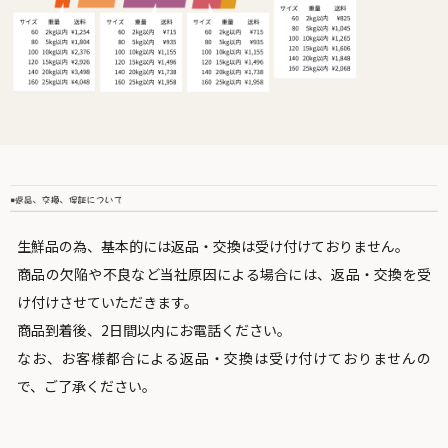
生鮮品の為、基本的には返品・交換は受け付けておりません。
商品の欠陥や不良など当社原因による場合には、返品・交換を受
け付けさせていただきます。
商品到着後、2日間以内にお電話ください。
なお、お客様都合による返品・交換は受け付けておりませんの
で、ご了承ください。